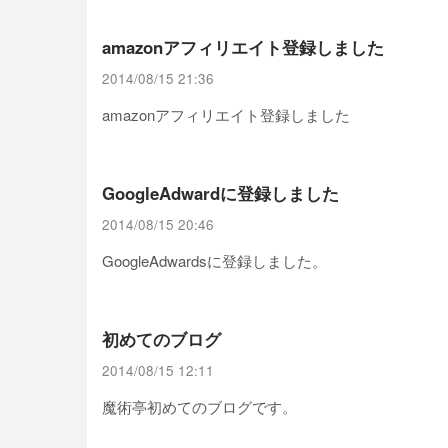
amazonアフィリエイト登録しました
2014/08/15 21:36
amazonアフィリエイト登録しました
GoogleAdwardに登録しました
2014/08/15 20:46
GoogleAdwardsに登録しました。
初めてのブログ
2014/08/15 12:11
魔術亭初めてのブログです。