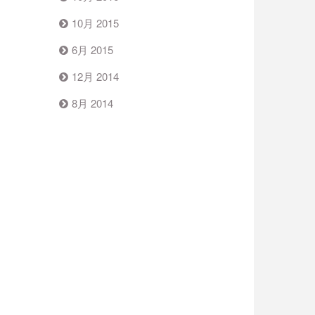
10月 2015
6月 2015
12月 2014
8月 2014