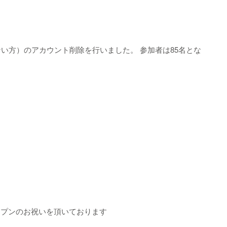
のない方）のアカウント削除を行いました。 参加者は85名とな
規オープンのお祝いを頂いております