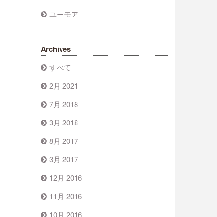
ユーモア
Archives
すべて
2月 2021
7月 2018
3月 2018
8月 2017
3月 2017
12月 2016
11月 2016
10月 2016