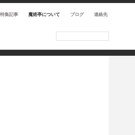
特集記事
魔術亭について
ブログ
連絡先