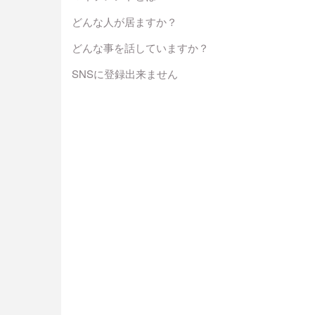
どんな人が居ますか？
どんな事を話していますか？
SNSに登録出来ません