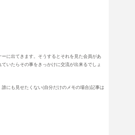
ナーに出てきます。そうするとそれを見た会員があ
れていたらその事をきっかけに交流が出来るでしょ
誰にも見せたくない(自分だけのメモの場合)記事は