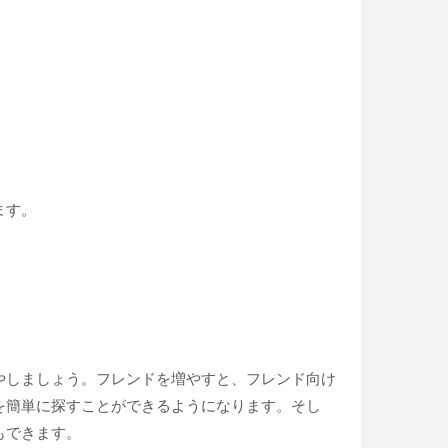
ます。
やしましょう。フレンドを増やすと、フレンド向け
を簡単に探すことができるようになります。そし
もできます。