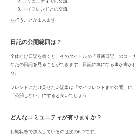
コミュニティでの交流
マイフレンドとの交流
を行うことが出来ます。
日記の公開範囲は？
全体向け日記を書くと、そのタイトルが「最新日記」のコー
なたの日記を見ることができます。日記に気になる事が書か
う。
フレンドにだけ見せたい記事は「マイフレンドまで公開」に、
「公開しない」にすると良いでしょう。
どんなコミュニティが有りますか？
初期状態で加入しているのは次の6つです。