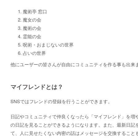
魔術亭 窓口
魔女の会
魔術の会
霊能の会
呪術・おまじないの世界
占いの世界
他にユーザーの皆さんが自由にコミュニティを作る事も出来
マイフレンドとは？
SNSではフレンドの登録を行うことができます。
日記やコミュニティで仲良くなったら「マイフレンド」を増
の日記を見ることができるようになります。また、最新日記
て、人に見せたくない内密の話はメッセージを交換すること