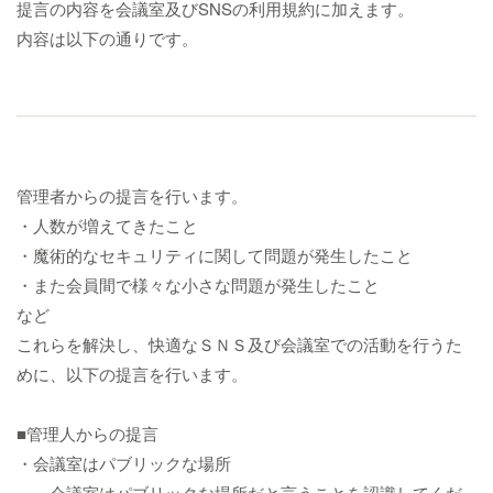
提言の内容を会議室及びSNSの利用規約に加えます。
内容は以下の通りです。
管理者からの提言を行います。
・人数が増えてきたこと
・魔術的なセキュリティに関して問題が発生したこと
・また会員間で様々な小さな問題が発生したこと
など
これらを解決し、快適なＳＮＳ及び会議室での活動を行うた
めに、以下の提言を行います。
■管理人からの提言
・会議室はパブリックな場所
会議室はパブリックな場所だと言うことを認識してくだ