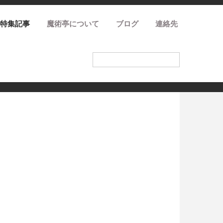
特集記事
魔術亭について
ブログ
連絡先