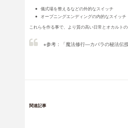
儀式場を整えるなどの外的なスイッチ
オープニングエンディングの内的なスイッチ
これらを作る事で、より質の高い日常とオカルトの
※参考：「魔法修行―カバラの秘法伝授」W.
関連記事