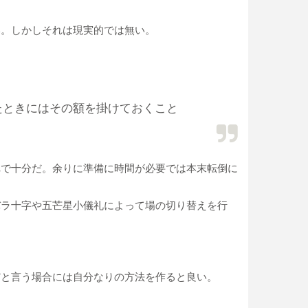
い。しかしそれは現実的では無い。
ときにはその額を掛けておくこと
で十分だ。余りに準備に時間が必要では本末転倒に
バラ十字や五芒星小儀礼によって場の切り替えを行
と言う場合には自分なりの方法を作ると良い。